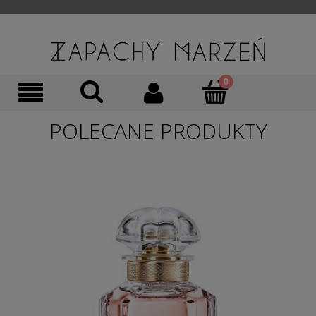
POLECANE PRODUKTY