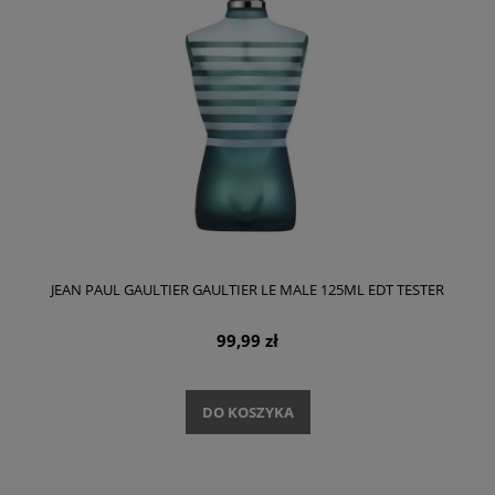
JEAN PAUL GAULTIER GAULTIER LE MALE 125ML EDT TESTER
99,99 zł
DO KOSZYKA