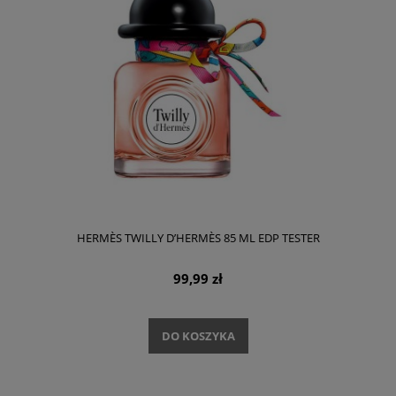
HERMÈS TWILLY D’HERMÈS 85 ML EDP TESTER
99,99 zł
DO KOSZYKA