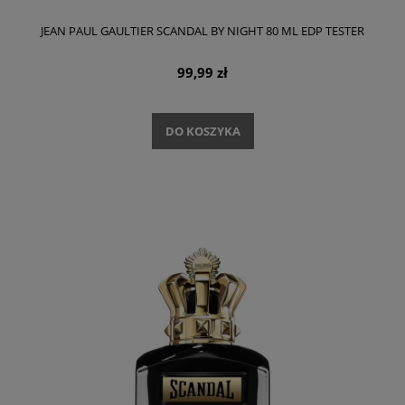
JEAN PAUL GAULTIER SCANDAL BY NIGHT 80 ML EDP TESTER
99,99 zł
DO KOSZYKA