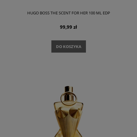
HUGO BOSS THE SCENT FOR HER 100 ML EDP
99,99 zł
DO KOSZYKA