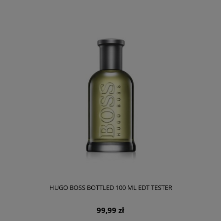
HUGO BOSS BOTTLED 100 ML EDT TESTER
99,99 zł