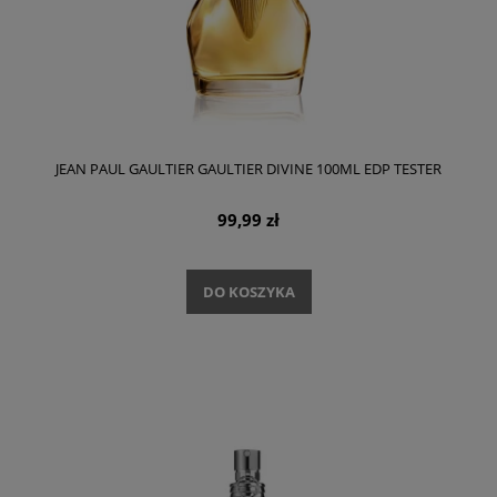
JEAN PAUL GAULTIER GAULTIER DIVINE 100ML EDP TESTER
99,99 zł
DO KOSZYKA