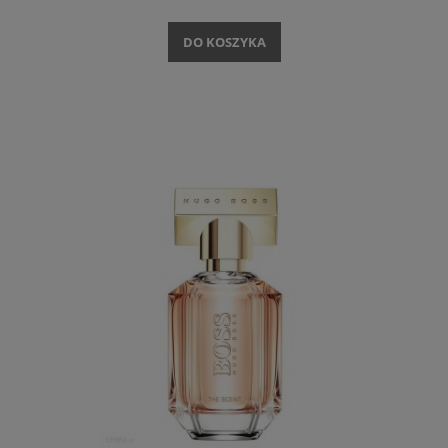
DO KOSZYKA