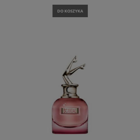
DO KOSZYKA