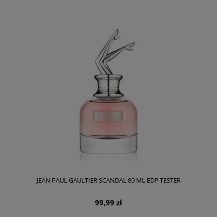
JEAN PAUL GAULTIER SCANDAL 80 ML EDP TESTER
99,99 zł