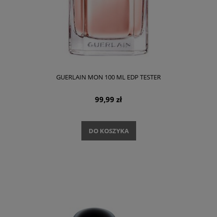
GUERLAIN MON 100 ML EDP TESTER
99,99 zł
DO KOSZYKA