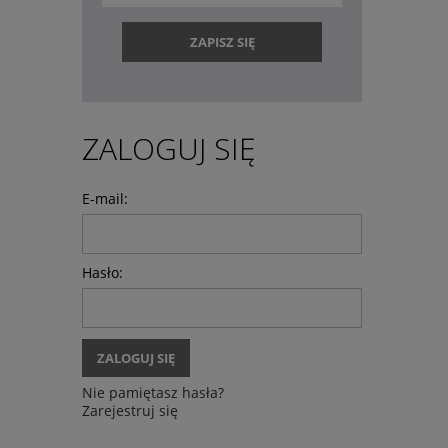
ZAPISZ SIĘ
ZALOGUJ SIĘ
E-mail:
Hasło:
ZALOGUJ SIĘ
Nie pamiętasz hasła?
Zarejestruj się