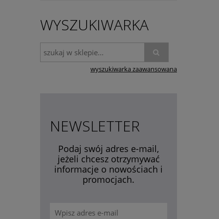
WYSZUKIWARKA
wyszukiwarka zaawansowana
NEWSLETTER
Podaj swój adres e-mail,
jeżeli chcesz otrzymywać
informacje o nowościach i
promocjach.