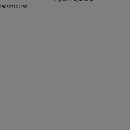
250327121233